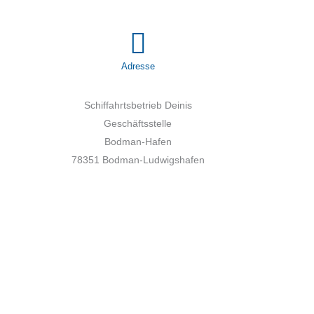
Adresse
Schiffahrtsbetrieb Deinis
Geschäftsstelle
Bodman-Hafen
78351 Bodman-Ludwigshafen