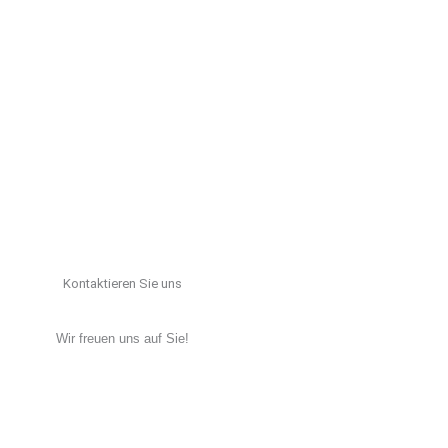
Kontaktieren Sie uns
Wir freuen uns auf Sie!