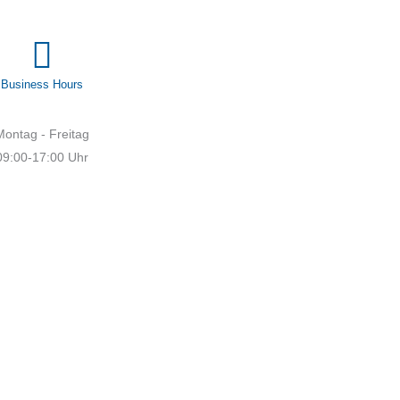
Business Hours
Montag - Freitag
09:00-17:00 Uhr