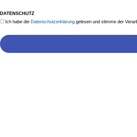
DATENSCHUTZ
Ich habe die
Datenschutzerklärung
gelesen und stimme der Verarb