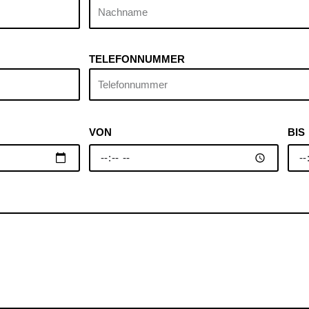
TELEFONNUMMER
VON
BIS