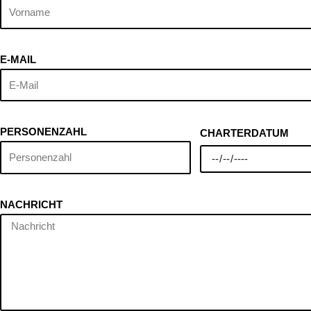
E-MAIL
PERSONENZAHL
CHARTERDATUM
NACHRICHT