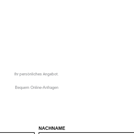
Ihr persönliches Angebot.
Bequem Online-Anfragen
NACHNAME