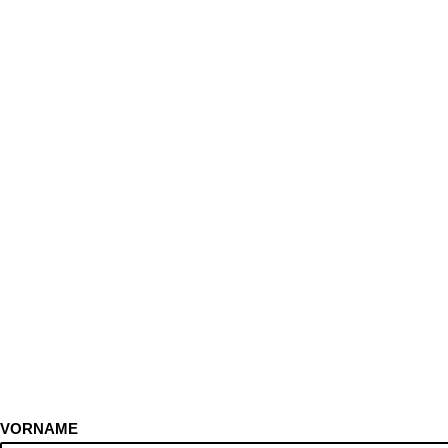
VORNAME