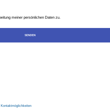
eitung meiner persönlichen Daten zu.
SENDEN
Kontaktmöglichkeiten