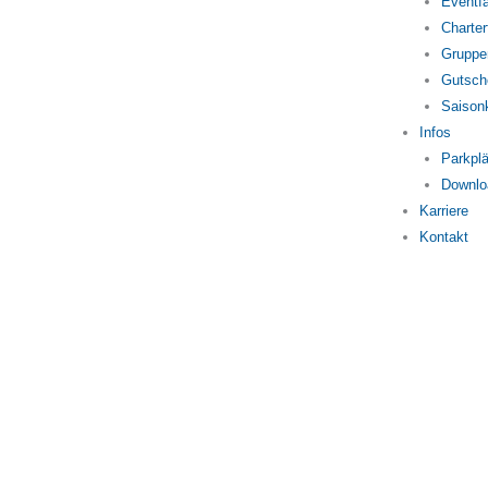
Eventfa
Charter
Gruppe
Gutsch
Saison
Infos
Parkplä
Downlo
Karriere
Kontakt