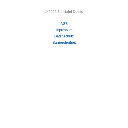
© 2026 Schiffahrt Deinis
AGB
Impressum
Datenschutz
Barrierefreiheit