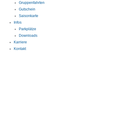
Gruppenfahrten
Gutschein
Saisonkarte
Infos
Parkplätze
Downloads
Karriere
Kontakt