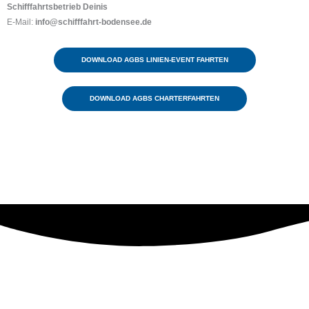
Schifffahrtsbetrieb Deinis
E-Mail:
info@schifffahrt-bodensee.de
DOWNLOAD AGBS LINIEN-EVENT FAHRTEN
DOWNLOAD AGBS CHARTERFAHRTEN