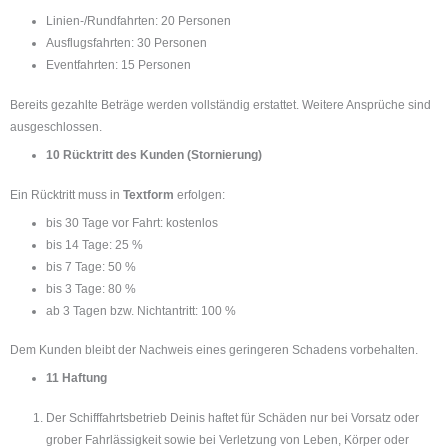
Linien-/Rundfahrten: 20 Personen
Ausflugsfahrten: 30 Personen
Eventfahrten: 15 Personen
Bereits gezahlte Beträge werden vollständig erstattet. Weitere Ansprüche sind
ausgeschlossen.
10 Rücktritt des Kunden (Stornierung)
Ein Rücktritt muss in
Textform
erfolgen:
bis 30 Tage vor Fahrt: kostenlos
bis 14 Tage: 25 %
bis 7 Tage: 50 %
bis 3 Tage: 80 %
ab 3 Tagen bzw. Nichtantritt: 100 %
Dem Kunden bleibt der Nachweis eines geringeren Schadens vorbehalten.
11 Haftung
Der Schifffahrtsbetrieb Deinis haftet für Schäden nur bei Vorsatz oder
grober Fahrlässigkeit sowie bei Verletzung von Leben, Körper oder