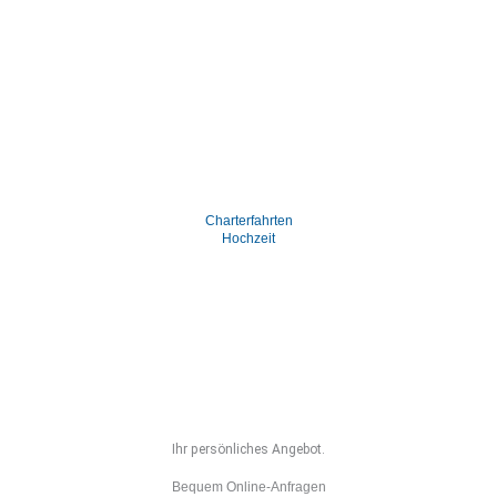
Charterfahrten
Hochzeit
Ihr persönliches Angebot.
Bequem Online-Anfragen