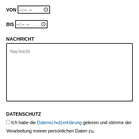
VON
BIS
NACHRICHT
DATENSCHUTZ
Ich habe die
Datenschutzerklärung
gelesen und stimme der
Verarbeitung meiner persönlichen Daten zu.