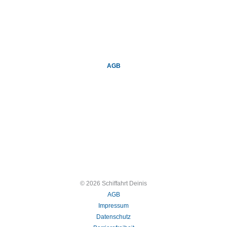
AGB
© 2026 Schiffahrt Deinis
AGB
Impressum
Datenschutz