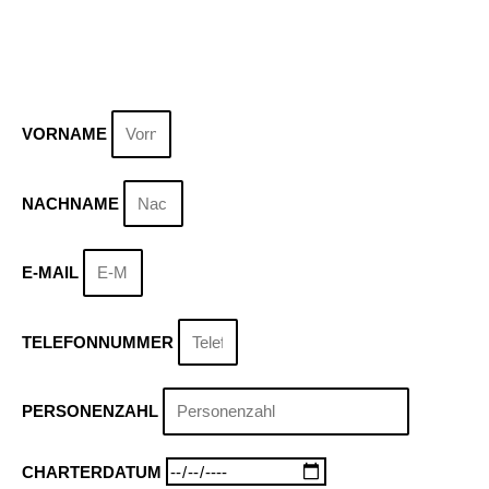
VORNAME
NACHNAME
E-MAIL
TELEFONNUMMER
PERSONENZAHL
CHARTERDATUM