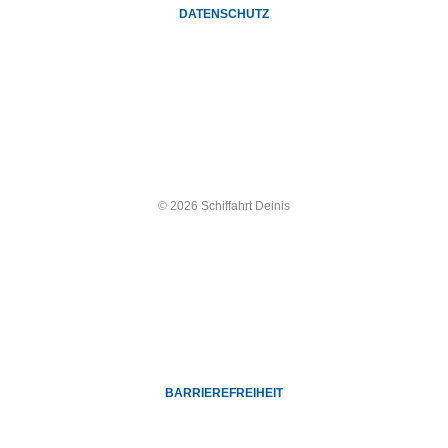
DATENSCHUTZ
© 2026 Schiffahrt Deinis
BARRIEREFREIHEIT