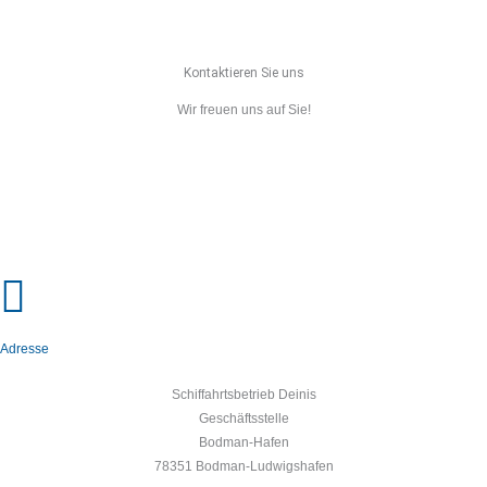
Kontaktieren Sie uns
Wir freuen uns auf Sie!
Adresse
Schiffahrtsbetrieb Deinis
Geschäftsstelle
Bodman-Hafen
78351 Bodman-Ludwigshafen