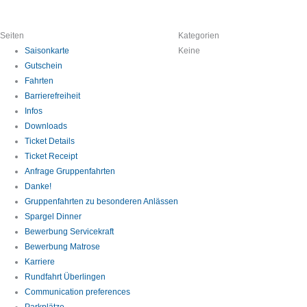
Seiten
Kategorien
Saisonkarte
Keine
Gutschein
Fahrten
Barrierefreiheit
Infos
Downloads
Ticket Details
Ticket Receipt
Anfrage Gruppenfahrten
Danke!
Gruppenfahrten zu besonderen Anlässen
Spargel Dinner
Bewerbung Servicekraft
Bewerbung Matrose
Karriere
Rundfahrt Überlingen
Communication preferences