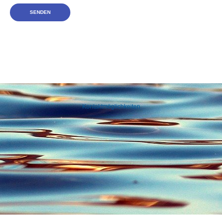
SENDEN
Kontaktmöglichkeiten