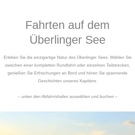
Fahrten auf dem
Überlinger See
Erleben Sie die einzigartige Natur des Überlinger Sees: Wählen Sie
zwischen einer kompletten Rundfahrt oder einzelnen Teilstrecken,
genießen Sie Erfrischungen an Bord und hören Sie spannende
Geschichten unseres Kapitäns.
– unten den Abfahrtshafen auswählen und buchen –