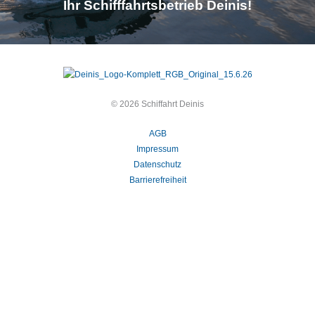
Ihr Schifffahrtsbetrieb Deinis!
© 2026 Schiffahrt Deinis
AGB
Impressum
Datenschutz
Barrierefreiheit