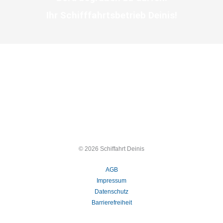
Ihr Schifffahrtsbetrieb Deinis!
© 2026 Schiffahrt Deinis
AGB
Impressum
Datenschutz
Barrierefreiheit