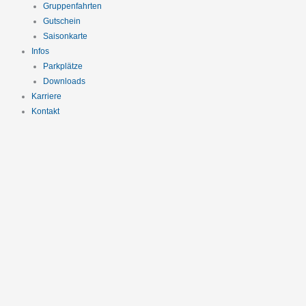
Gruppenfahrten
Gutschein
Saisonkarte
Infos
Parkplätze
Downloads
Karriere
Kontakt