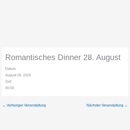
Romantisches Dinner 28. August
Datum:
August 28, 2020
Zeit:
00:00
←
Vorheriger Veranstaltung
Nächster Veranstaltung
→