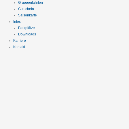
Gruppenfahrten
Gutschein
Saisonkarte
Infos
Parkplätze
Downloads
Karriere
Kontakt