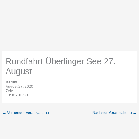
Rundfahrt Überlinger See 27.
August
Datum:
August 27, 2020
Zeit:
10:00
-
18:00
←
Vorheriger Veranstaltung
Nächster Veranstaltung
→