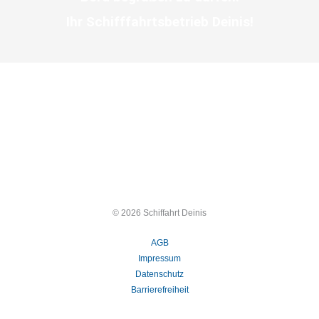
Ihr Schifffahrtsbetrieb Deinis!
© 2026 Schiffahrt Deinis
AGB
Impressum
Datenschutz
Barrierefreiheit