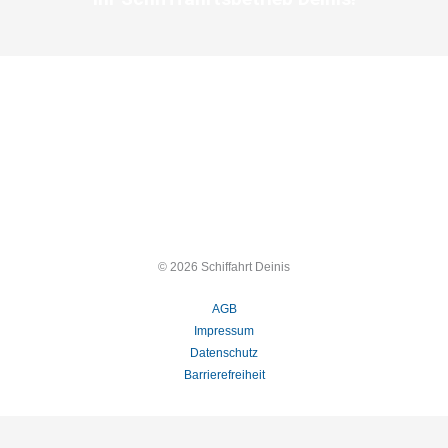
© 2026 Schiffahrt Deinis
AGB
Impressum
Datenschutz
Barrierefreiheit