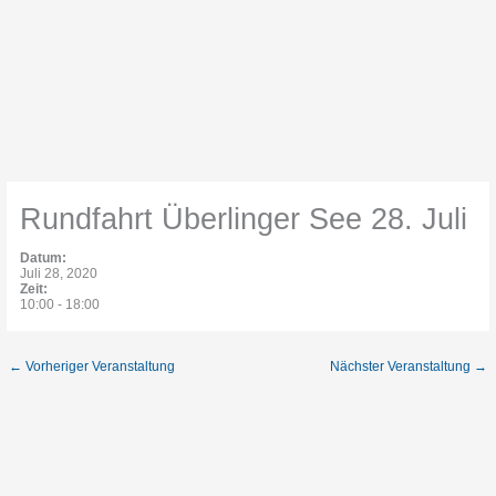
Rundfahrt Überlinger See 28. Juli
Datum:
Juli 28, 2020
Zeit:
10:00
-
18:00
←
Vorheriger Veranstaltung
Nächster Veranstaltung
→