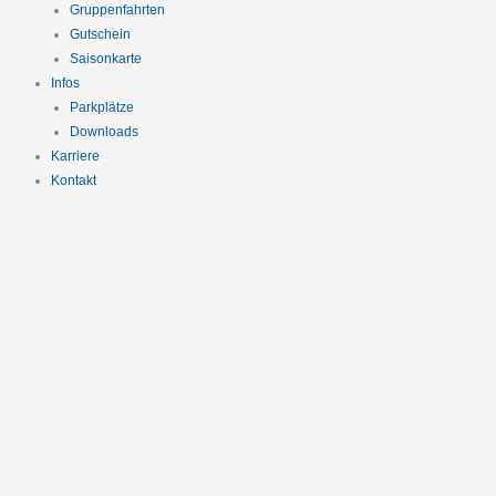
Gruppenfahrten
Gutschein
Saisonkarte
Infos
Parkplätze
Downloads
Karriere
Kontakt